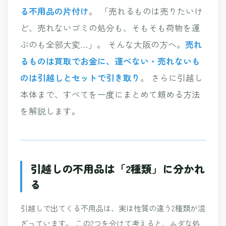
る不用品の片付け
。 「売れるものは売りたいけ
ど、売れないゴミの処分も、そもそも荷物を運
ぶのも全部大変…」。 そんな大阪の方へ。
売れ
るものは買取でお金に、運べない・売れないも
のは引越しとセットで引き取り
。 さらに引越し
本体まで、すべてを一度にまとめて頼める方法
を解説します。
引越しの不用品は「2種類」に分かれ
る
引越しで出てくる不用品は、実は性質の違う2種類が混
ざっています。 この2つを分けて考えると、ムダな処