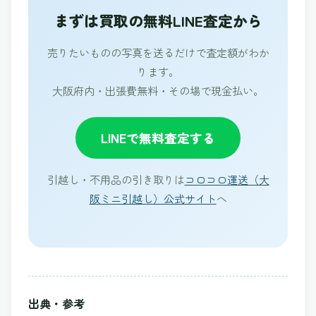
まずは買取の無料LINE査定から
売りたいものの写真を送るだけで査定額がわか
ります。
大阪府内・出張費無料・その場で現金払い。
LINEで無料査定する
引越し・不用品の引き取りは
コロコロ運送（大
阪ミニ引越し）公式サイト
へ
出典・参考