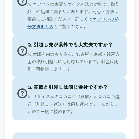
A. エアコンは家電リサイクル法の対象で、取り
外しや処理に決まりがあります。可否・方法は
事前にご相談ください。詳しくは
エアコンの処
分方法まとめ
もご覧ください。
Q. 引越し先が県外でも大丈夫ですか？
A. 大阪府内はもちろん、名古屋・京都・神戸方
面の県外引越しにも対応しています。料金は距
離・荷物量によります。
Q. 買取と引越しは同じ会社ですか？
A. リサイクルのコロコロ（買取）とコロコロ運
送（引越し・運送）は同じ運営です。だからま
とめて一度に頼めます。