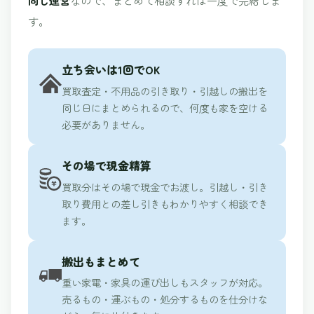
す。
立ち会いは1回でOK
買取査定・不用品の引き取り・引越しの搬出を
同じ日にまとめられるので、何度も家を空ける
必要がありません。
その場で現金精算
買取分はその場で現金でお渡し。引越し・引き
取り費用との差し引きもわかりやすく相談でき
ます。
搬出もまとめて
重い家電・家具の運び出しもスタッフが対応。
売るもの・運ぶもの・処分するものを仕分けな