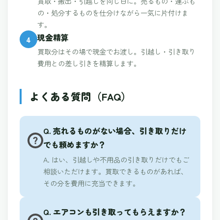
買取・搬出・引越しを同じ日に。売るもの・運ぶも
の・処分するものを仕分けながら一気に片付けま
す。
現金精算
4
買取分はその場で現金でお渡し。引越し・引き取り
費用との差し引きを精算します。
よくある質問（FAQ）
Q. 売れるものがない場合、引き取りだけ
でも頼めますか？
A. はい、引越しや不用品の引き取りだけでもご
相談いただけます。買取できるものがあれば、
その分を費用に充当できます。
Q. エアコンも引き取ってもらえますか？