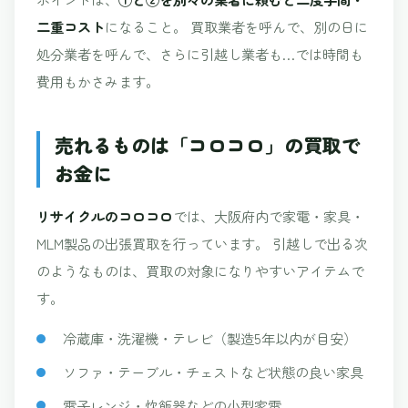
二重コスト
になること。 買取業者を呼んで、別の日に
処分業者を呼んで、さらに引越し業者も…では時間も
費用もかさみます。
売れるものは「コロコロ」の買取で
お金に
リサイクルのコロコロ
では、大阪府内で家電・家具・
MLM製品の出張買取を行っています。 引越しで出る次
のようなものは、買取の対象になりやすいアイテムで
す。
冷蔵庫・洗濯機・テレビ（製造5年以内が目安）
ソファ・テーブル・チェストなど状態の良い家具
電子レンジ・炊飯器などの小型家電